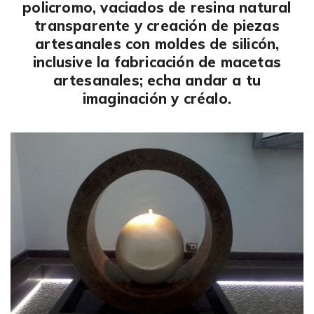
policromo, vaciados de resina natural
transparente y creación de piezas
artesanales con moldes de silicón,
inclusive la fabricación de macetas
artesanales; echa andar a tu
imaginación y créalo.