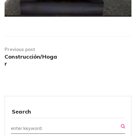
Previous post
Construcción/Hoga
r
Search