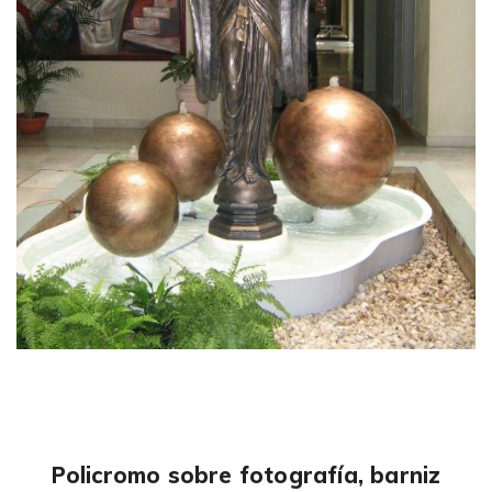
Policromo sobre fotografía, barniz