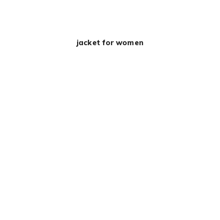
jacket for women