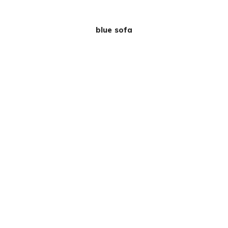
blue sofa