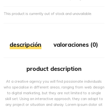
This product is currently out of stock and unavailable.
descripción
valoraciones (0)
product description
At a creative agency you will find passionate individuals
who specialise in different areas, ranging from web design
to digital marketing, but they are not limited to a single
skill set. Using an interactive approach, they can adapt to
any project or situation and alway. Lorem ipsum dolor sit