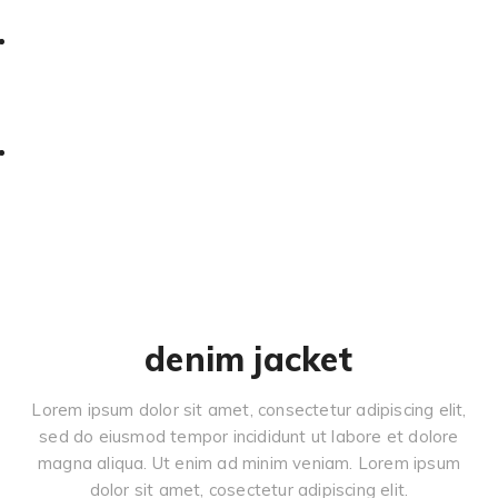
denim jacket
Lorem ipsum dolor sit amet, consectetur adipiscing elit,
sed do eiusmod tempor incididunt ut labore et dolore
magna aliqua. Ut enim ad minim veniam. Lorem ipsum
dolor sit amet, cosectetur adipiscing elit.