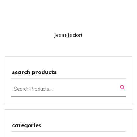
jeans jacket
search products
categories