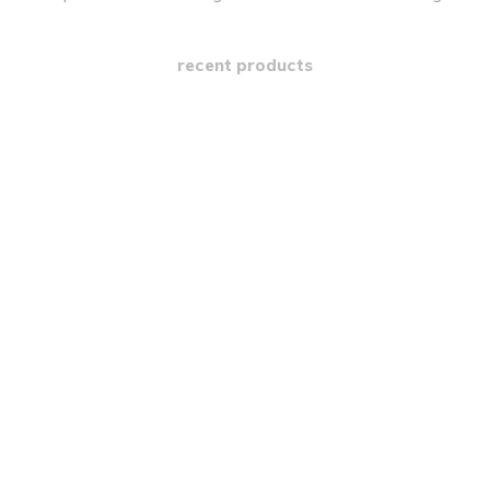
recent products